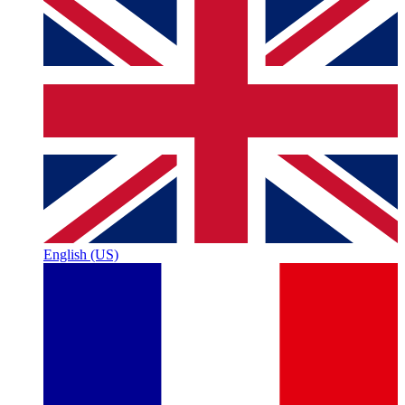
English (US)