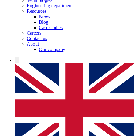
Technologies
Engineering department
Resources
News
Blog
Case studies
Careers
Contact us
About
Our company