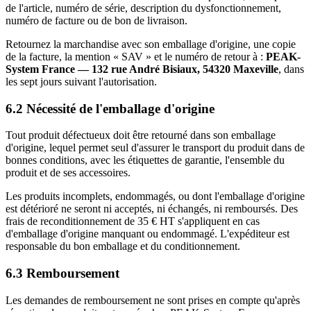
de l'article, numéro de série, description du dysfonctionnement,
numéro de facture ou de bon de livraison.
Retournez la marchandise avec son emballage d'origine, une copie
de la facture, la mention « SAV » et le numéro de retour à :
PEAK-
System France — 132 rue André Bisiaux, 54320 Maxeville
, dans
les sept jours suivant l'autorisation.
6.2 Nécessité de l'emballage d'origine
Tout produit défectueux doit être retourné dans son emballage
d'origine, lequel permet seul d'assurer le transport du produit dans de
bonnes conditions, avec les étiquettes de garantie, l'ensemble du
produit et de ses accessoires.
Les produits incomplets, endommagés, ou dont l'emballage d'origine
est détérioré ne seront ni acceptés, ni échangés, ni remboursés. Des
frais de reconditionnement de 35 € HT s'appliquent en cas
d'emballage d'origine manquant ou endommagé. L'expéditeur est
responsable du bon emballage et du conditionnement.
6.3 Remboursement
Les demandes de remboursement ne sont prises en compte qu'après