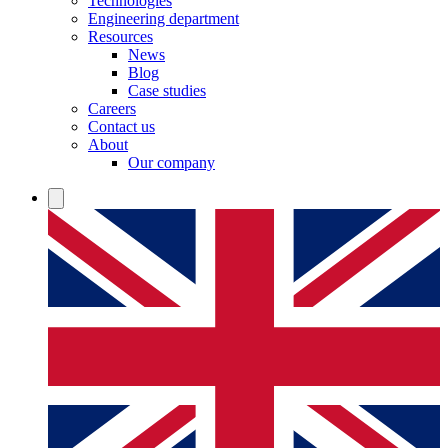
Technologies
Engineering department
Resources
News
Blog
Case studies
Careers
Contact us
About
Our company