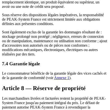
remplacement identique, un produit équivalent ou supérieur, un
avoir ou une note de crédit sera proposé.
Sous réserve des dispositions légales impératives, la responsabilité
de PEAK-System France est strictement limitée aux obligations
définies aux présentes conditions.
Sont également exclus de la garantie les dommages résultant de :
stockage prolongé non protégé ; négligence, erreurs de connexion
ou de manipulation, maintenance ou utilisation non conforme ; ajout
d'accessoires non autorisés ou de pièces non conformes ;
modifications mécaniques, électroniques, électriques ou autres
réalisées par des tiers.
7.4 Garantie légale
Le consommateur bénéficie de la garantie légale des vices cachés et
de la garantie de conformité (voir
Annexe 1
).
Article 8 — Réserve de propriété
Les marchandises livrées et facturées restent la propriété de PEAK-
System France jusqu'au paiement intégral du prix. Le défaut de
paiement autorise PEAK-System France à revendiquer la