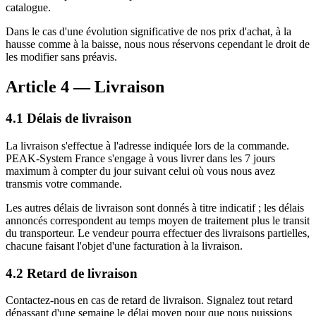
catalogue.
Dans le cas d'une évolution significative de nos prix d'achat, à la
hausse comme à la baisse, nous nous réservons cependant le droit de
les modifier sans préavis.
Article 4 — Livraison
4.1 Délais de livraison
La livraison s'effectue à l'adresse indiquée lors de la commande.
PEAK-System France s'engage à vous livrer dans les 7 jours
maximum à compter du jour suivant celui où vous nous avez
transmis votre commande.
Les autres délais de livraison sont donnés à titre indicatif ; les délais
annoncés correspondent au temps moyen de traitement plus le transit
du transporteur. Le vendeur pourra effectuer des livraisons partielles,
chacune faisant l'objet d'une facturation à la livraison.
4.2 Retard de livraison
Contactez-nous en cas de retard de livraison. Signalez tout retard
dépassant d'une semaine le délai moyen pour que nous puissions