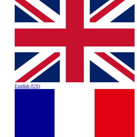
English (US)