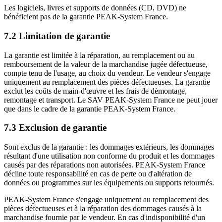
Les logiciels, livres et supports de données (CD, DVD) ne
bénéficient pas de la garantie PEAK-System France.
7.2 Limitation de garantie
La garantie est limitée à la réparation, au remplacement ou au
remboursement de la valeur de la marchandise jugée défectueuse,
compte tenu de l'usage, au choix du vendeur. Le vendeur s'engage
uniquement au remplacement des pièces défectueuses. La garantie
exclut les coûts de main-d'œuvre et les frais de démontage,
remontage et transport. Le SAV PEAK-System France ne peut jouer
que dans le cadre de la garantie PEAK-System France.
7.3 Exclusion de garantie
Sont exclus de la garantie : les dommages extérieurs, les dommages
résultant d'une utilisation non conforme du produit et les dommages
causés par des réparations non autorisées. PEAK-System France
décline toute responsabilité en cas de perte ou d'altération de
données ou programmes sur les équipements ou supports retournés.
PEAK-System France s'engage uniquement au remplacement des
pièces défectueuses et à la réparation des dommages causés à la
marchandise fournie par le vendeur. En cas d'indisponibilité d'un