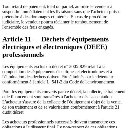
Tout retard de paiement, total ou partiel, autorise le vendeur à
suspendre immédiatement les livraisons sans que l'acheteur puisse
prétendre à des dommages et intérêts. En cas de procédure
judiciaire, le vendeur pourra réclamer le remboursement de
l'ensemble des frais engagés.
Article 11 — Déchets d'équipements
électriques et électroniques (DEEE)
professionnels
Les équipements exclus du décret n° 2005-829 relatif à la
composition des équipements électriques et électroniques et à
l'élimination des déchets doivent être éliminés par le détenteur
conformément à l'article L. 541-2 du Code de l'environnement.
Pour les équipements couverts par ce décret, la collecte, le traitement
et le financement sont transférés à l'acheteur dès l'acceptation.
L'acheteur s'assure de la collecte de l'équipement objet de la vente,
de son traitement et de sa valorisation conformément à l'article 21
dudit décret.
Les acheteurs professionnels successifs doivent transmettre ces
obligations à l'utilisateur final. Le non-respect de ces obligations