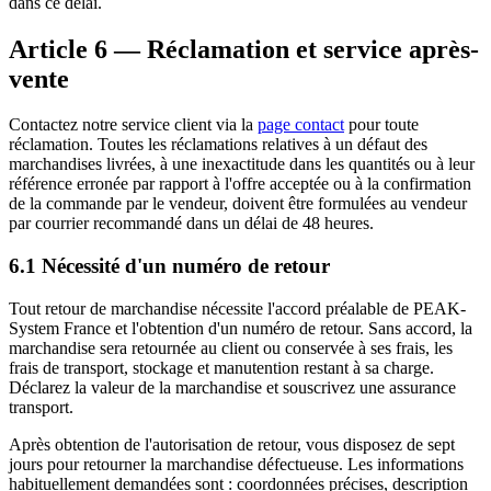
dans ce délai.
Article 6 — Réclamation et service après-
vente
Contactez notre service client via la
page contact
pour toute
réclamation. Toutes les réclamations relatives à un défaut des
marchandises livrées, à une inexactitude dans les quantités ou à leur
référence erronée par rapport à l'offre acceptée ou à la confirmation
de la commande par le vendeur, doivent être formulées au vendeur
par courrier recommandé dans un délai de 48 heures.
6.1 Nécessité d'un numéro de retour
Tout retour de marchandise nécessite l'accord préalable de PEAK-
System France et l'obtention d'un numéro de retour. Sans accord, la
marchandise sera retournée au client ou conservée à ses frais, les
frais de transport, stockage et manutention restant à sa charge.
Déclarez la valeur de la marchandise et souscrivez une assurance
transport.
Après obtention de l'autorisation de retour, vous disposez de sept
jours pour retourner la marchandise défectueuse. Les informations
habituellement demandées sont : coordonnées précises, description