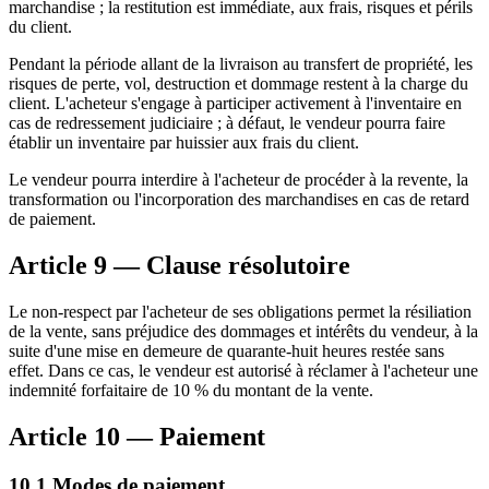
marchandise ; la restitution est immédiate, aux frais, risques et périls
du client.
Pendant la période allant de la livraison au transfert de propriété, les
risques de perte, vol, destruction et dommage restent à la charge du
client. L'acheteur s'engage à participer activement à l'inventaire en
cas de redressement judiciaire ; à défaut, le vendeur pourra faire
établir un inventaire par huissier aux frais du client.
Le vendeur pourra interdire à l'acheteur de procéder à la revente, la
transformation ou l'incorporation des marchandises en cas de retard
de paiement.
Article 9 — Clause résolutoire
Le non-respect par l'acheteur de ses obligations permet la résiliation
de la vente, sans préjudice des dommages et intérêts du vendeur, à la
suite d'une mise en demeure de quarante-huit heures restée sans
effet. Dans ce cas, le vendeur est autorisé à réclamer à l'acheteur une
indemnité forfaitaire de 10 % du montant de la vente.
Article 10 — Paiement
10.1 Modes de paiement