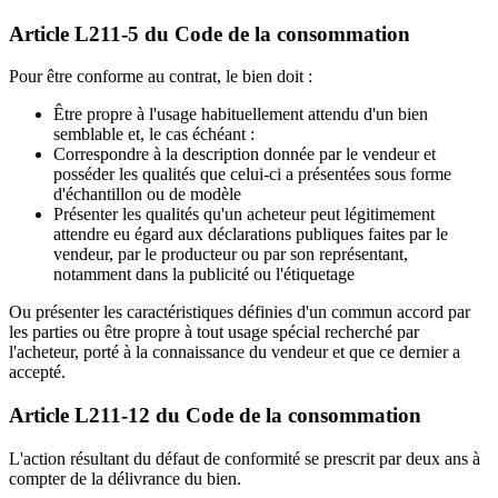
Article L211-5 du Code de la consommation
Pour être conforme au contrat, le bien doit :
Être propre à l'usage habituellement attendu d'un bien
semblable et, le cas échéant :
Correspondre à la description donnée par le vendeur et
posséder les qualités que celui-ci a présentées sous forme
d'échantillon ou de modèle
Présenter les qualités qu'un acheteur peut légitimement
attendre eu égard aux déclarations publiques faites par le
vendeur, par le producteur ou par son représentant,
notamment dans la publicité ou l'étiquetage
Ou présenter les caractéristiques définies d'un commun accord par
les parties ou être propre à tout usage spécial recherché par
l'acheteur, porté à la connaissance du vendeur et que ce dernier a
accepté.
Article L211-12 du Code de la consommation
L'action résultant du défaut de conformité se prescrit par deux ans à
compter de la délivrance du bien.