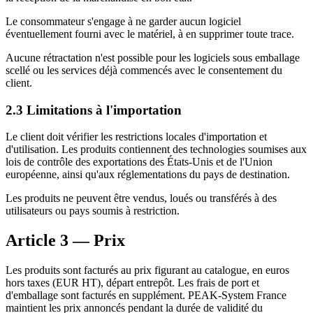
Le consommateur s'engage à ne garder aucun logiciel
éventuellement fourni avec le matériel, à en supprimer toute trace.
Aucune rétractation n'est possible pour les logiciels sous emballage
scellé ou les services déjà commencés avec le consentement du
client.
2.3 Limitations à l'importation
Le client doit vérifier les restrictions locales d'importation et
d'utilisation. Les produits contiennent des technologies soumises aux
lois de contrôle des exportations des États-Unis et de l'Union
européenne, ainsi qu'aux réglementations du pays de destination.
Les produits ne peuvent être vendus, loués ou transférés à des
utilisateurs ou pays soumis à restriction.
Article 3 — Prix
Les produits sont facturés au prix figurant au catalogue, en euros
hors taxes (EUR HT), départ entrepôt. Les frais de port et
d'emballage sont facturés en supplément. PEAK-System France
maintient les prix annoncés pendant la durée de validité du