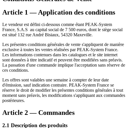
Article 1 — Application des conditions
Le vendeur est défini ci-dessous comme étant PEAK-System
France, S.A.S au capital social de 7 500 euros, dont le siège social
est situé 132 rue André Bisiaux, 54320 Maxeville.
Les présentes conditions générales de vente s'appliquent de manière
exclusive à toutes les ventes réalisées par PEAK-System France.
Les informations contenues dans les catalogues et le site internet
sont données à titre indicatif et peuvent être modifiées sans préavis.
La passation d'une commande implique l'acceptation sans réserve de
ces conditions.
Les offres sont valables une semaine à compter de leur date
d'émission, sauf indication contraire. PEAK-System France se
réserve le droit de modifier les présentes conditions générales à tout
moment sans préavis, les modifications s'appliquant aux commandes
postérieures.
Article 2 — Commandes
2.1 Description des produits