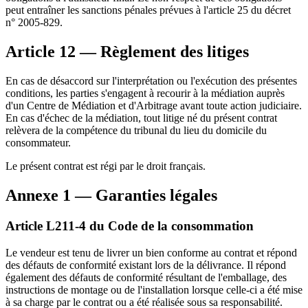
peut entraîner les sanctions pénales prévues à l'article 25 du décret
n° 2005-829.
Article 12 — Règlement des litiges
En cas de désaccord sur l'interprétation ou l'exécution des présentes
conditions, les parties s'engagent à recourir à la médiation auprès
d'un Centre de Médiation et d'Arbitrage avant toute action judiciaire.
En cas d'échec de la médiation, tout litige né du présent contrat
relèvera de la compétence du tribunal du lieu du domicile du
consommateur.
Le présent contrat est régi par le droit français.
Annexe 1 — Garanties légales
Article L211-4 du Code de la consommation
Le vendeur est tenu de livrer un bien conforme au contrat et répond
des défauts de conformité existant lors de la délivrance. Il répond
également des défauts de conformité résultant de l'emballage, des
instructions de montage ou de l'installation lorsque celle-ci a été mise
à sa charge par le contrat ou a été réalisée sous sa responsabilité.