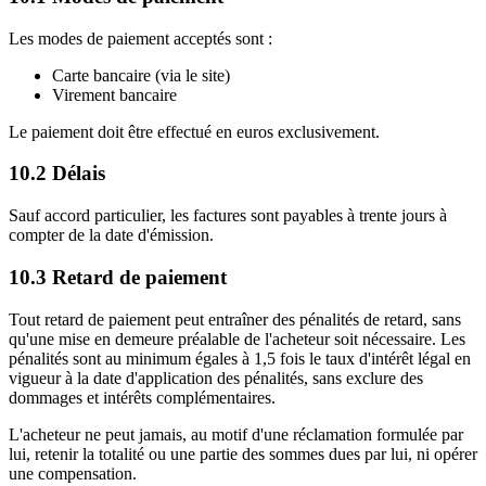
Les modes de paiement acceptés sont :
Carte bancaire (via le site)
Virement bancaire
Le paiement doit être effectué en euros exclusivement.
10.2 Délais
Sauf accord particulier, les factures sont payables à trente jours à
compter de la date d'émission.
10.3 Retard de paiement
Tout retard de paiement peut entraîner des pénalités de retard, sans
qu'une mise en demeure préalable de l'acheteur soit nécessaire. Les
pénalités sont au minimum égales à 1,5 fois le taux d'intérêt légal en
vigueur à la date d'application des pénalités, sans exclure des
dommages et intérêts complémentaires.
L'acheteur ne peut jamais, au motif d'une réclamation formulée par
lui, retenir la totalité ou une partie des sommes dues par lui, ni opérer
une compensation.